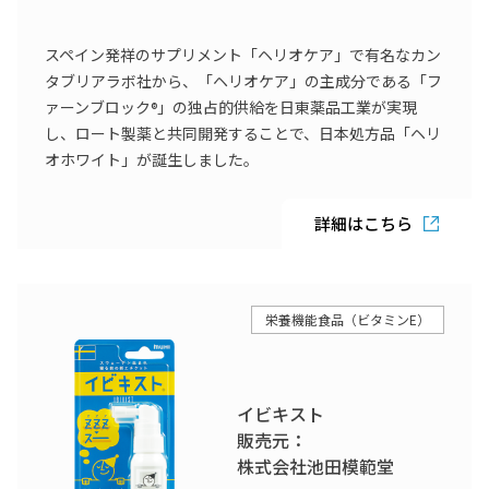
スペイン発祥のサプリメント「ヘリオケア」で有名なカン
タブリアラボ社から、「ヘリオケア」の主成分である「フ
ァーンブロック
」の独占的供給を日東薬品工業が実現
®
し、ロート製薬と共同開発することで、日本処方品「ヘリ
オホワイト」が誕生しました。
詳細はこちら
栄養機能食品（ビタミンE）
イビキスト
販売元：
株式会社池田模範堂