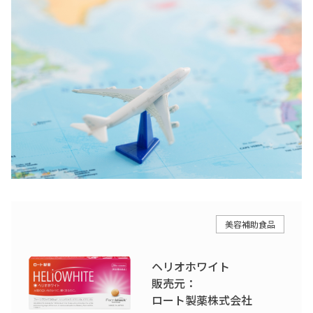
美容補助食品
ヘリオホワイト
販売元：
ロート製薬株式会社