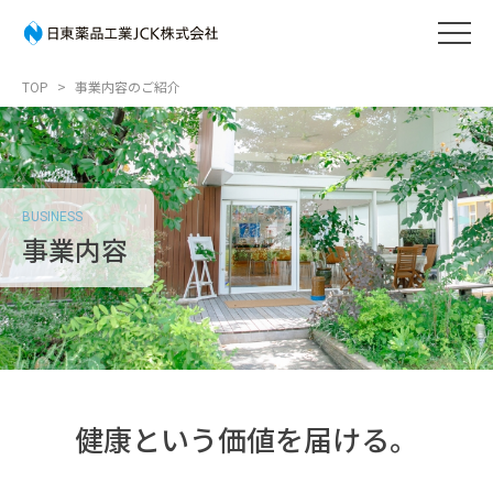
TOP
事業内容のご紹介
BUSINESS
事業内容
健康という価値を届ける。