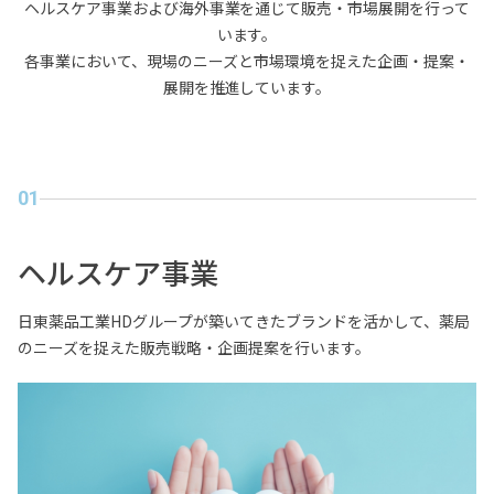
ヘルスケア事業および海外事業を通じて販売・市場展開を行って
います。
各事業において、現場のニーズと市場環境を捉えた企画・提案・
展開を推進しています。
01
ヘルスケア事業
日東薬品工業HDグループが築いてきたブランドを活かして、薬局
のニーズを捉えた販売戦略・企画提案を行います。