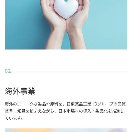
02
海外事業
海外のユニークな製品や原料を、日東薬品工業HDグループの品質
基準・知見を踏まえながら、日本市場への導入・製品化を推進し
ています。