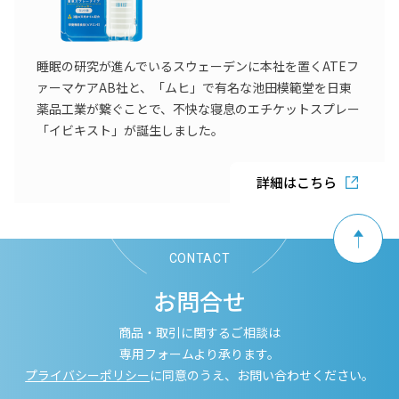
睡眠の研究が進んでいるスウェーデンに本社を置くATEフ
ァーマケアAB社と、「ムヒ」で有名な池田模範堂を日東
薬品工業が繋ぐことで、不快な寝息のエチケットスプレー
「イビキスト」が誕生しました。
詳細はこちら
CONTACT
お問合せ
商品・取引に関するご相談は
専用フォームより承ります。
プライバシーポリシー
に同意のうえ、お問い合わせください。